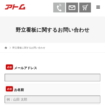
野立看板に関するお問い合わせ
野立看板に関するお問い合わせ
必須
メールアドレス
必須
お名前