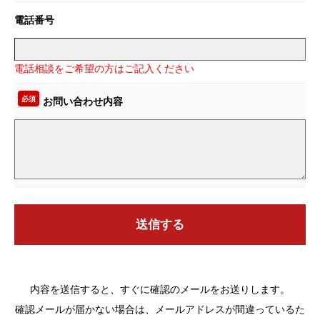
電話番号
電話相談をご希望の方はご記入ください
必須
お問い合わせ内容
送信する
内容を送信すると、すぐに確認のメールをお送りします。
確認メールが届かない場合は、メールアドレスが間違っているた