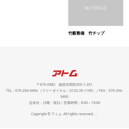
竹藪整備 竹チップ
〒670-0982 姫路市岡田350-1-201
TEL：079-294-9494 （フリーダイヤル：0120-29-1199）／FAX：079-294-
9495
定休日：日曜・祝日／営業時間：8:00～19:00
Copyright © アトム. All rights reserved.